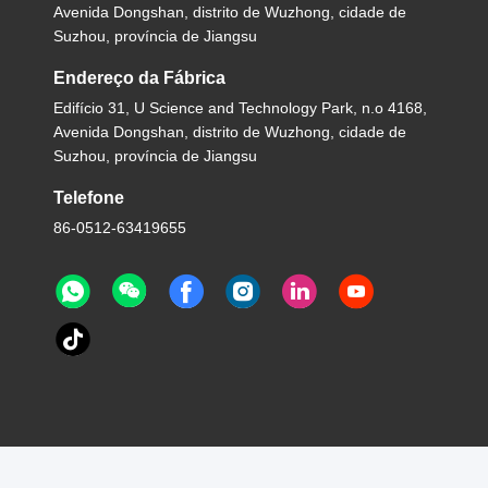
Avenida Dongshan, distrito de Wuzhong, cidade de
Suzhou, província de Jiangsu
Endereço da Fábrica
Edifício 31, U Science and Technology Park, n.o 4168,
Avenida Dongshan, distrito de Wuzhong, cidade de
Suzhou, província de Jiangsu
Telefone
86-0512-63419655