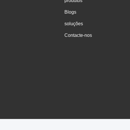
produtos
Blogs
soluções
Contacte-nos