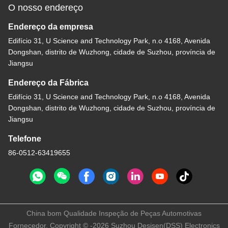
O nosso endereço
Endereço da empresa
Edifício 31, U Science and Technology Park, n.o 4168, Avenida
Dongshan, distrito de Wuzhong, cidade de Suzhou, província de
Jiangsu
Endereço da Fábrica
Edifício 31, U Science and Technology Park, n.o 4168, Avenida
Dongshan, distrito de Wuzhong, cidade de Suzhou, província de
Jiangsu
Telefone
86-0512-63419655
China bom Qualidade Inspeção de Peças Automotivas
Fornecedor. Copyright © -2026 Suzhou Desisen(DSS) Electronics