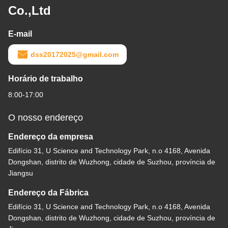
Co.,Ltd
E-mail
dss20172025@gmail.com
Horário de trabalho
8:00-17:00
O nosso endereço
Endereço da empresa
Edifício 31, U Science and Technology Park, n.o 4168, Avenida
Dongshan, distrito de Wuzhong, cidade de Suzhou, província de
Jiangsu
Endereço da Fábrica
Edifício 31, U Science and Technology Park, n.o 4168, Avenida
Dongshan, distrito de Wuzhong, cidade de Suzhou, província de