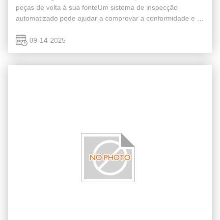
peças de volta à sua fonteUm sistema de inspecção
automatizado pode ajudar a comprovar a conformidade e a
rastreabilidade? Os nossos sistemas de inspecção de peças
automotivas são ...
09-14-2025