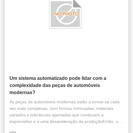
Um sistema automatizado pode lidar com a
complexidade das peças de automóveis
modernas?
As peças de automóveis modernas estão a tornar-se cada
vez mais complexas, com formas intrincadas, materiais
variados e tolerâncias apertadas.que conduzem a
imprecisões e a uma desaceleração da produçãoEntão, um
sistema automatizado pode realmente lidar com a