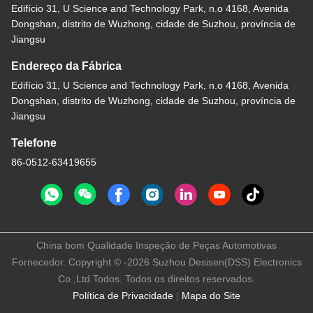
Edifício 31, U Science and Technology Park, n.o 4168, Avenida
Dongshan, distrito de Wuzhong, cidade de Suzhou, província de
Jiangsu
Endereço da Fábrica
Edifício 31, U Science and Technology Park, n.o 4168, Avenida
Dongshan, distrito de Wuzhong, cidade de Suzhou, província de
Jiangsu
Telefone
86-0512-63419655
China bom Qualidade Inspeção de Peças Automotivas
Fornecedor. Copyright © -2026 Suzhou Desisen(DSS) Electronics
Co.,Ltd Todos. Todos os direitos reservados.
Política de Privacidade
|
Mapa do Site