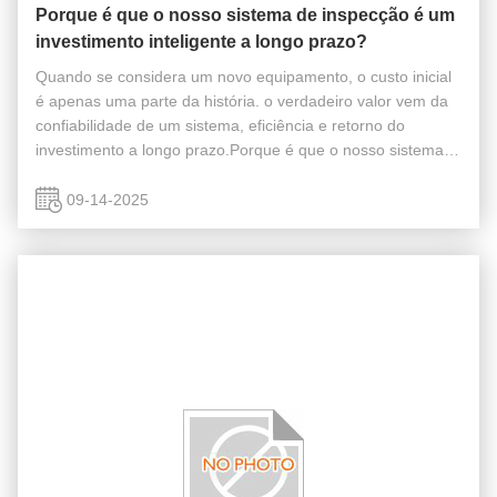
Porque é que o nosso sistema de inspecção é um
investimento inteligente a longo prazo?
Quando se considera um novo equipamento, o custo inicial
é apenas uma parte da história. o verdadeiro valor vem da
confiabilidade de um sistema, eficiência e retorno do
investimento a longo prazo.Porque é que o nosso sistema
de inspecção de peças automotivas é um investimento
inteligente a longo ...
09-14-2025