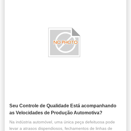
Seu Controle de Qualidade Está acompanhando
as Velocidades de Produção Automotiva?
Na indústria automóvel, uma única peça defeituosa pode
levar a atrasos dispendiosos, fechamentos de linhas de