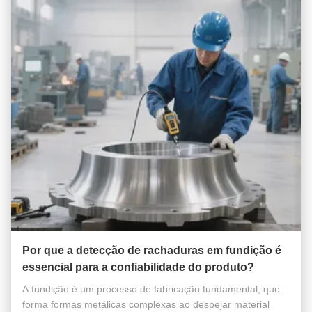
Por que a detecção de rachaduras em fundição é
essencial para a confiabilidade do produto?
A fundição é um processo de fabricação fundamental, que
forma formas metálicas complexas ao despejar material