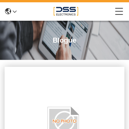
Blogue