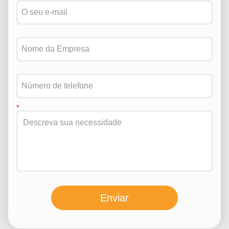
Enviar