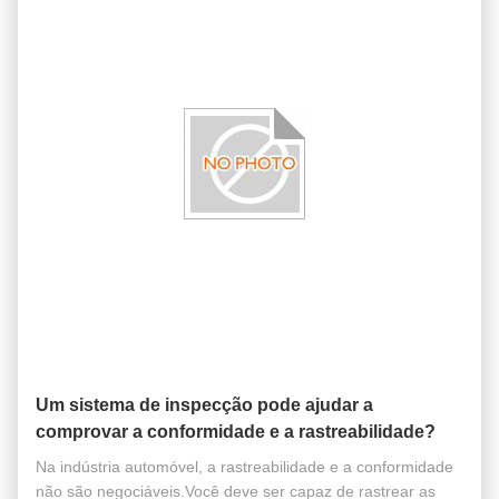
Um sistema de inspecção pode ajudar a
comprovar a conformidade e a rastreabilidade?
Na indústria automóvel, a rastreabilidade e a conformidade
não são negociáveis.Você deve ser capaz de rastrear as