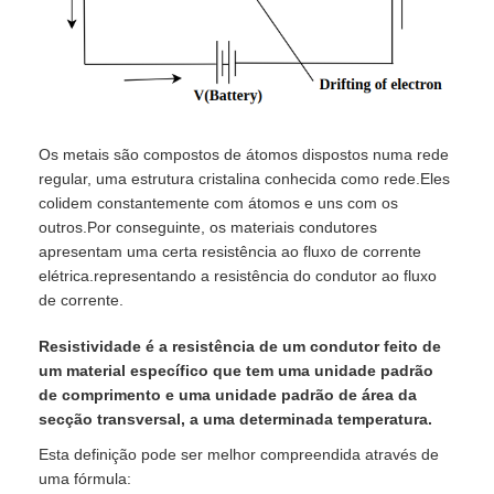
Os metais são compostos de átomos dispostos numa rede
regular, uma estrutura cristalina conhecida como rede.Eles
colidem constantemente com átomos e uns com os
outros.Por conseguinte, os materiais condutores
apresentam uma certa resistência ao fluxo de corrente
elétrica.representando a resistência do condutor ao fluxo
de corrente.
Resistividade é a resistência de um condutor feito de
um material específico que tem uma unidade padrão
de comprimento e uma unidade padrão de área da
secção transversal, a uma determinada temperatura.
Esta definição pode ser melhor compreendida através de
uma fórmula: