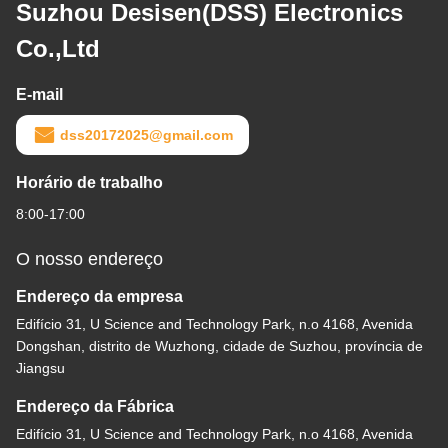
Suzhou Desisen(DSS) Electronics
Co.,Ltd
E-mail
dss20172025@gmail.com
Horário de trabalho
8:00-17:00
O nosso endereço
Endereço da empresa
Edifício 31, U Science and Technology Park, n.o 4168, Avenida
Dongshan, distrito de Wuzhong, cidade de Suzhou, província de
Jiangsu
Endereço da Fábrica
Edifício 31, U Science and Technology Park, n.o 4168, Avenida