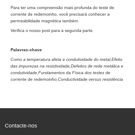
Para ter uma compreensão mais profunda do teste de
corrente de redemoinho, você precisará conhecer a
permeabilidade magnética também.
Verifica o nosso post para a segunda parte.
Palavras-chave
Como a temperatura afeta a condutividade do metal,
Efeito
das impurezas na resistividade,
Defeitos de rede metálica e
condutividade,
Fundamentos da Física dos testes de
corrente de redemoinho,
Conductividade versus resistência
Contacte-nos