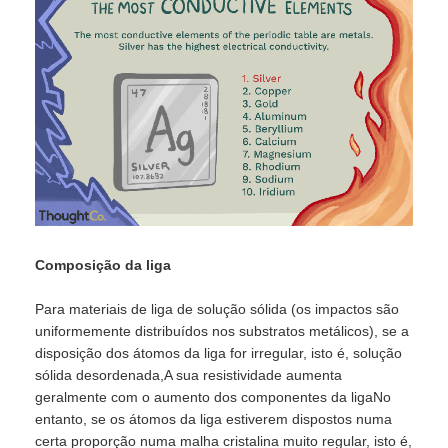
Composição da liga
Para materiais de liga de solução sólida (os impactos são
uniformemente distribuídos nos substratos metálicos), se a
disposição dos átomos da liga for irregular, isto é, solução
sólida desordenada,A sua resistividade aumenta
geralmente com o aumento dos componentes da ligaNo
entanto, se os átomos da liga estiverem dispostos numa
certa proporção numa malha cristalina muito regular, isto é,