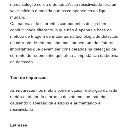
numa solução sólida ordenada,A sua resistividade terá um
valor mínimo à medida que os componentes da liga
mudam.
Os materiais de diferentes componentes de liga têm
condutividade diferente, o que não é apenas a base do
método de triagem de materiais na tecnologia de detecção
de corrente de redemoinho,mas também um dos fatores
importantes que devem ser considerados na detecção de
corrente de redemoinho que afeta a impedância da bobina
de detecção.
Teor de impurezas
As impurezas nos metais podem causar distorção da rede
metálica, afetando o arranjo dos átomos no material,
causando dispersão de elétrons e aumentando a
resistividade.
Estresse