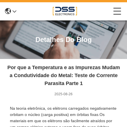
Detalhes Do Blog
Por que a Temperatura e as Impurezas Mudam
a Condutividade do Metal: Teste de Corrente
Parasita Parte 1
2025-08-26
Na teoria eletrônica, os elétrons carregados negativamente
orbitam o núcleo (carga positiva) em órbitas fixas.Os
materiais em que os elétrons são facilmente atraídos por