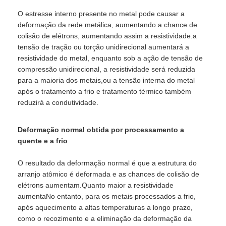
O estresse interno presente no metal pode causar a
deformação da rede metálica, aumentando a chance de
colisão de elétrons, aumentando assim a resistividade.a
tensão de tração ou torção unidirecional aumentará a
resistividade do metal, enquanto sob a ação de tensão de
compressão unidirecional, a resistividade será reduzida
para a maioria dos metais,ou a tensão interna do metal
após o tratamento a frio e tratamento térmico também
reduzirá a condutividade.
Deformação normal obtida por processamento a
quente e a frio
O resultado da deformação normal é que a estrutura do
arranjo atômico é deformada e as chances de colisão de
elétrons aumentam.Quanto maior a resistividade
aumentaNo entanto, para os metais processados a frio,
após aquecimento a altas temperaturas a longo prazo,
como o recozimento e a eliminação da deformação da