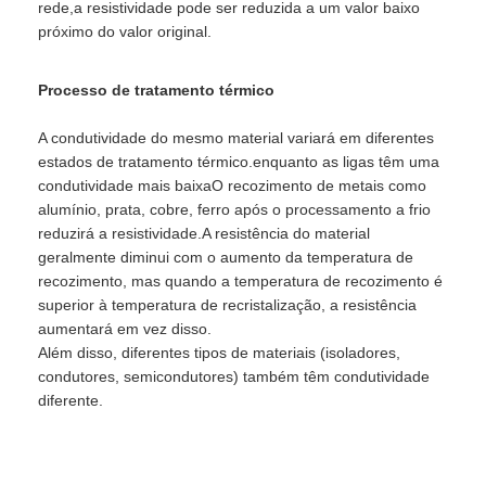
rede,a resistividade pode ser reduzida a um valor baixo
próximo do valor original.
Processo de tratamento térmico
A condutividade do mesmo material variará em diferentes
estados de tratamento térmico.enquanto as ligas têm uma
condutividade mais baixaO recozimento de metais como
alumínio, prata, cobre, ferro após o processamento a frio
reduzirá a resistividade.A resistência do material
geralmente diminui com o aumento da temperatura de
recozimento, mas quando a temperatura de recozimento é
superior à temperatura de recristalização, a resistência
aumentará em vez disso.
Além disso, diferentes tipos de materiais (isoladores,
condutores, semicondutores) também têm condutividade
diferente.