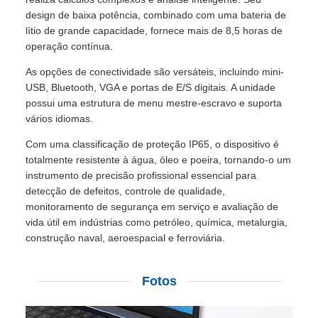
design de baixa potência, combinado com uma bateria de
lítio de grande capacidade, fornece mais de 8,5 horas de
operação contínua.
As opções de conectividade são versáteis, incluindo mini-
USB, Bluetooth, VGA e portas de E/S digitais. A unidade
possui uma estrutura de menu mestre-escravo e suporta
vários idiomas.
Com uma classificação de proteção IP65, o dispositivo é
totalmente resistente à água, óleo e poeira, tornando-o um
instrumento de precisão profissional essencial para
detecção de defeitos, controle de qualidade,
monitoramento de segurança em serviço e avaliação de
vida útil em indústrias como petróleo, química, metalurgia,
construção naval, aeroespacial e ferroviária.
Fotos