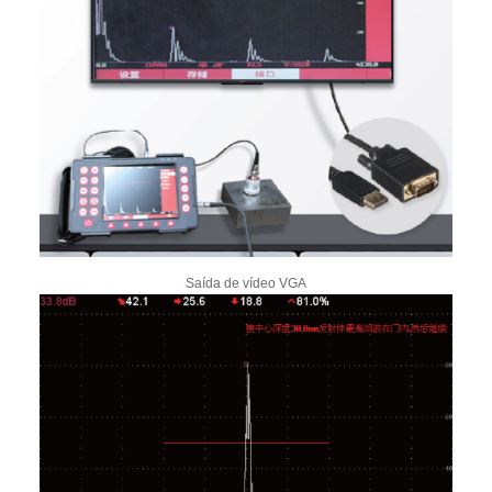
Saída de vídeo VGA