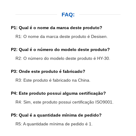
FAQ:
P1: Qual é o nome da marca deste produto?
R1: O nome da marca deste produto é Desisen.
P2: Qual é o número do modelo deste produto?
R2: O número do modelo deste produto é HY-30.
P3: Onde este produto é fabricado?
R3: Este produto é fabricado na China.
P4: Este produto possui alguma certificação?
R4: Sim, este produto possui certificação ISO9001.
P5: Qual é a quantidade mínima de pedido?
R5: A quantidade mínima de pedido é 1.