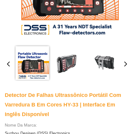
Detector De Falhas Ultrassônico Portátil Com
Varredura B Em Cores HY-33 | Interface Em
Inglês Disponível
Nome Da Marca:
Suzhou Desisen (DSS) Electronics