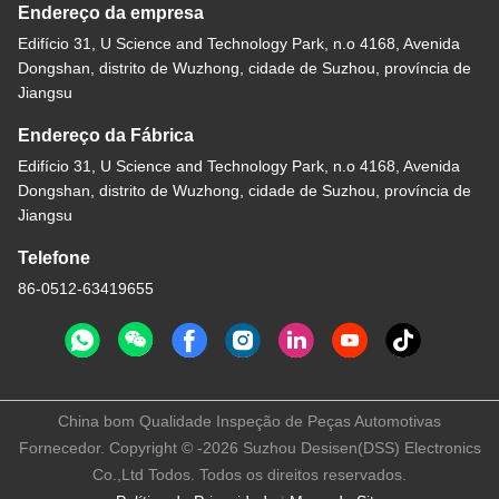
Endereço da empresa
Edifício 31, U Science and Technology Park, n.o 4168, Avenida
Dongshan, distrito de Wuzhong, cidade de Suzhou, província de
Jiangsu
Endereço da Fábrica
Edifício 31, U Science and Technology Park, n.o 4168, Avenida
Dongshan, distrito de Wuzhong, cidade de Suzhou, província de
Jiangsu
Telefone
86-0512-63419655
China bom Qualidade Inspeção de Peças Automotivas
Fornecedor. Copyright © -2026 Suzhou Desisen(DSS) Electronics
Co.,Ltd Todos. Todos os direitos reservados.