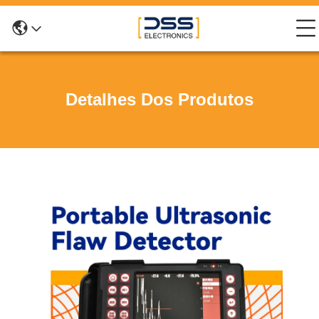
Detalhes Dos Produtos