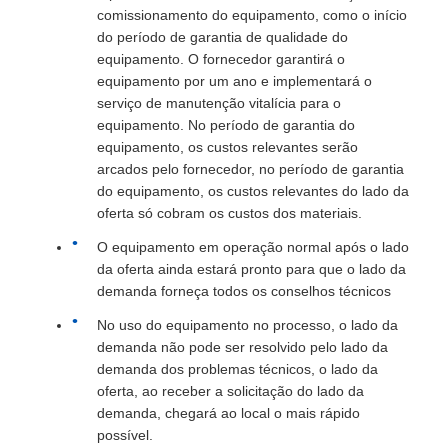
comissionamento do equipamento, como o início
do período de garantia de qualidade do
equipamento. O fornecedor garantirá o
equipamento por um ano e implementará o
serviço de manutenção vitalícia para o
equipamento. No período de garantia do
equipamento, os custos relevantes serão
arcados pelo fornecedor, no período de garantia
do equipamento, os custos relevantes do lado da
oferta só cobram os custos dos materiais.
O equipamento em operação normal após o lado
da oferta ainda estará pronto para que o lado da
demanda forneça todos os conselhos técnicos
No uso do equipamento no processo, o lado da
demanda não pode ser resolvido pelo lado da
demanda dos problemas técnicos, o lado da
oferta, ao receber a solicitação do lado da
demanda, chegará ao local o mais rápido
possível.