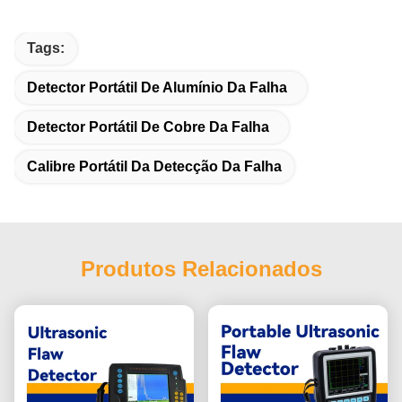
Tags:
Detector Portátil De Alumínio Da Falha
Detector Portátil De Cobre Da Falha
Calibre Portátil Da Detecção Da Falha
Produtos Relacionados