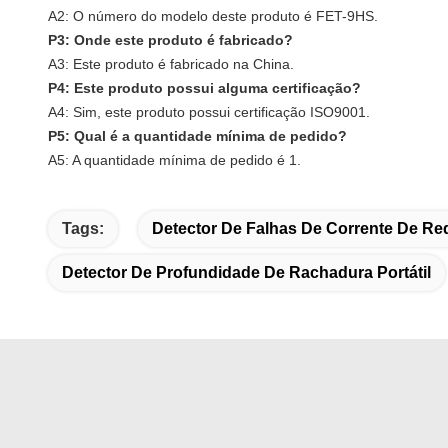
A2: O número do modelo deste produto é
FET-9HS
.
P3: Onde este produto é fabricado?
A3: Este produto é fabricado na China.
P4: Este produto possui alguma certificação?
A4: Sim, este produto possui certificação ISO9001.
P5: Qual é a quantidade mínima de pedido?
A5: A quantidade mínima de pedido é 1.
Tags:
Detector De Falhas De Corrente De R
Detector De Profundidade De Rachadura Portátil