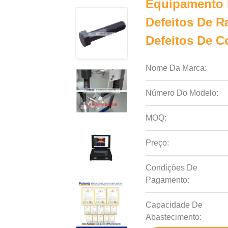
Equipamento 
Defeitos De R
Defeitos De C
Nome Da Marca:
Número Do Modelo:
MOQ:
Preço:
Condições De
Pagamento:
Capacidade De
Abastecimento: