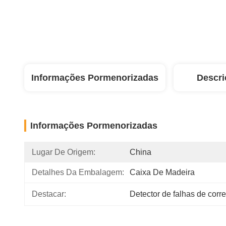
Informações Pormenorizadas
Descri
Informações Pormenorizadas
Lugar De Origem:
China
Detalhes Da Embalagem:
Caixa De Madeira
Destacar:
Detector de falhas de corr