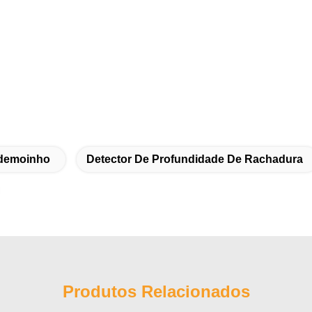
edemoinho
Detector De Profundidade De Rachadura
Produtos Relacionados