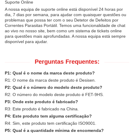
Suporte Online
A nossa equipa de suporte online está disponível 24 horas por
dia, 7 dias por semana, para ajudar com quaisquer questões ou
problemas que possa ter com o seu Detetor de Defeitos por
Correntes Parasitas Portátil. Temos uma funcionalidade de chat
ao vivo no nosso site, bem como um sistema de tickets online
para questões mais aprofundadas. A nossa equipa está sempre
disponível para ajudar.
Perguntas Frequentes:
P1: Qual é o nome da marca deste produto?
R1: O nome da marca deste produto é Desisen.
P2: Qual é o número do modelo deste produto?
R2: O número do modelo deste produto é
FET-9HS
.
P3: Onde este produto é fabricado?
R3: Este produto é fabricado na China.
P4: Este produto tem alguma certificação?
R4: Sim, este produto tem certificação ISO9001.
P5: Qual é a quantidade mínima de encomenda?