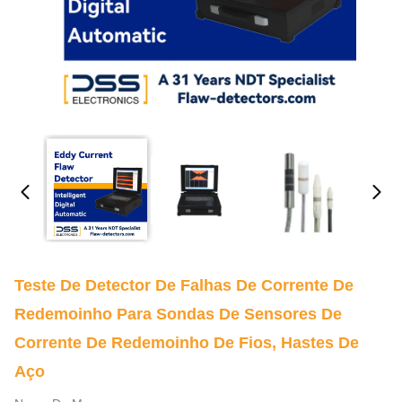
Teste De Detector De Falhas De Corrente De
Redemoinho Para Sondas De Sensores De
Corrente De Redemoinho De Fios, Hastes De
Aço