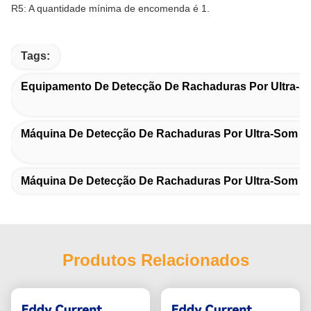
R5: A quantidade mínima de encomenda é 1.
Tags:
Equipamento De Detecção De Rachaduras Por Ultra-S
Máquina De Detecção De Rachaduras Por Ultra-Som 
Máquina De Detecção De Rachaduras Por Ultra-Som Wi
Produtos Relacionados