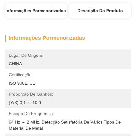
Informações Pormenorizadas
Descrição Do Produto
Informações Pormenorizadas
Lugar De Origem:
CHINA
Certificação:
ISO 9001, CE
Proporção De Ganhos:
(Y/X) 0,1 ～ 10,0
Escopo De Frequência:
64 Hz ～ 2 MHz, Detecção Satisfatória De Vários Tipos De 
Material De Metal