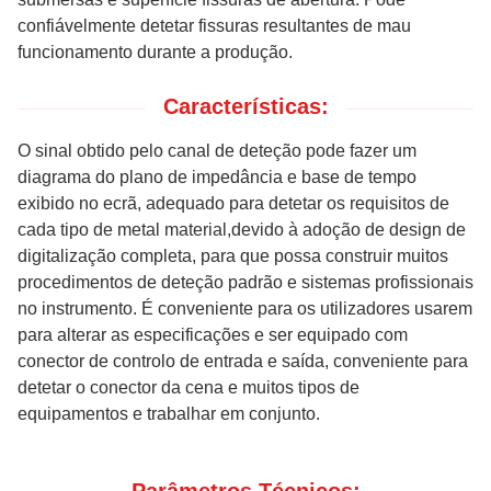
confiávelmente
detetar fissuras
resultantes de
mau
funcionamento durante a produção.
Características:
O sinal obtido pelo canal de deteção pode fazer um
diagrama do plano de impedância e base de tempo
exibido no ecrã, adequado para detetar os requisitos de
cada tipo de metal
material,
devido à adoção de design de
digitalização completa, para que possa construir muitos
procedimentos de deteção padrão e sistemas profissionais
no instrumento. É conveniente para os utilizadores usarem
para alterar as especificações e ser equipado com
conector de controlo de entrada e saída, conveniente para
detetar o conector da cena e muitos tipos de
equipamentos e trabalhar em conjunto.