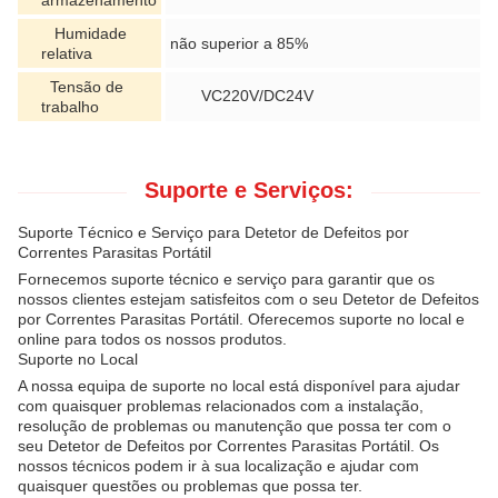
armazenamento
Humidade
não superior a 85%
relativa
Tensão de
VC220V/DC24V
trabalho
Suporte e Serviços:
Suporte Técnico e Serviço para Detetor de Defeitos por
Correntes Parasitas Portátil
Fornecemos suporte técnico e serviço para garantir que os
nossos clientes estejam satisfeitos com o seu Detetor de Defeitos
por Correntes Parasitas Portátil. Oferecemos suporte no local e
online para todos os nossos produtos.
Suporte no Local
A nossa equipa de suporte no local está disponível para ajudar
com quaisquer problemas relacionados com a instalação,
resolução de problemas ou manutenção que possa ter com o
seu Detetor de Defeitos por Correntes Parasitas Portátil. Os
nossos técnicos podem ir à sua localização e ajudar com
quaisquer questões ou problemas que possa ter.