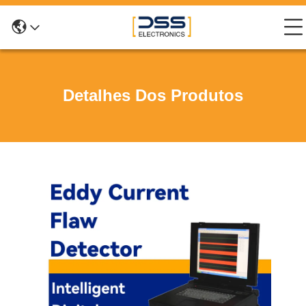
Detalhes Dos Produtos