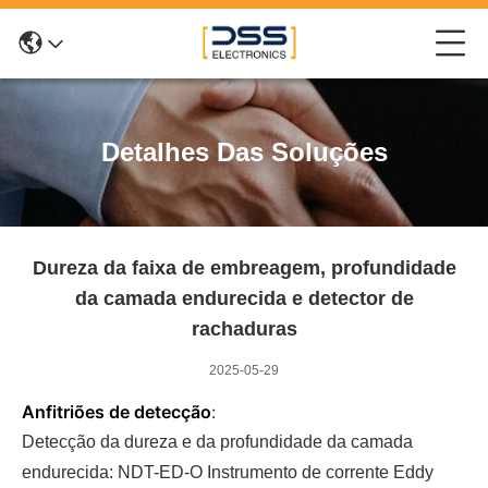
Detalhes Das Soluções
Dureza da faixa de embreagem, profundidade
da camada endurecida e detector de
rachaduras
2025-05-29
Anfitriões de detecção
:
Detecção da dureza e da profundidade da camada
endurecida: NDT-ED-O Instrumento de corrente Eddy