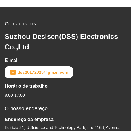
Contacte-nos
Suzhou Desisen(DSS) Electronics
Co.,Ltd
E-mail
dss20172025@gmail.com
Horário de trabalho
8:00-17:00
O nosso endereço
Endereço da empresa
Edifício 31, U Science and Technology Park, n.o 4168, Avenida